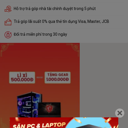
Hỗ trợ trả góp nhà tài chính duyệt trong 5 phút
Trả góp lãi suất 0% qua thẻ tín dụng Visa, Master, JCB
Đổi trả miễn phí trong 30 ngày