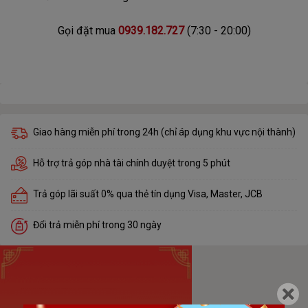
Gọi đặt mua
0939.182.727
(7:30 - 20:00)
Giao hàng miễn phí trong 24h (chỉ áp dụng khu vực nội thành)
Hỗ trợ trả góp nhà tài chính duyệt trong 5 phút
Trả góp lãi suất 0% qua thẻ tín dụng Visa, Master, JCB
Đổi trả miễn phí trong 30 ngày