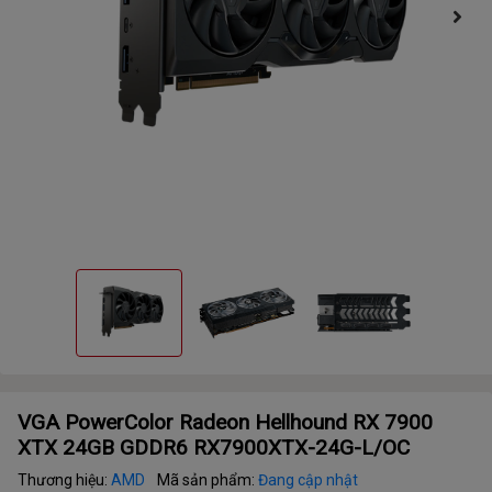
VGA PowerColor Radeon Hellhound RX 7900
XTX 24GB GDDR6 RX7900XTX-24G-L/OC
Thương hiệu:
AMD
Mã sản phẩm:
Đang cập nhật