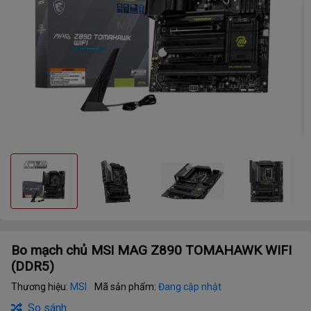
Bo mạch chủ MSI MAG Z890 TOMAHAWK WIFI
(DDR5)
Thương hiệu:
MSI
Mã sản phẩm:
Đang cập nhật
So sánh