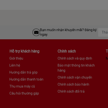
Bạn muốn nhận khuyến mãi? Đăng ký
ngay.
Hỗ trợ khách hàng
Chính sách
T
Giới thiệu
Chính sách và quy định
M
Liên hệ
Bảo mật thông tin khách
hàng
Hướng dẫn trả góp
Chính sách vận chuyển
Hướng dẫn thanh toán
Chính sách bảo hành
Thu mua máy cũ
Chính sách đổi trả
Câu hỏi thường gặp