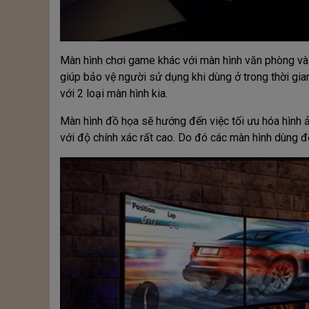
Màn hình chơi game khác với màn hình văn phòng và 
giúp bảo vệ người sử dụng khi dùng ở trong thời gi
với 2 loại màn hình kia.
Màn hình đồ họa sẽ hướng đến việc tối ưu hóa hình 
với độ chính xác rất cao. Do đó các màn hình dùng để