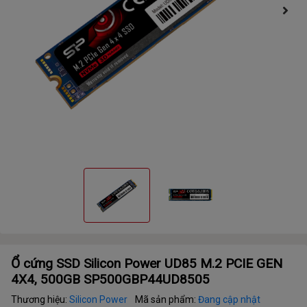
Ổ cứng SSD Silicon Power UD85 M.2 PCIE GEN
4X4, 500GB SP500GBP44UD8505
Thương hiệu:
Silicon Power
Mã sản phẩm:
Đang cập nhật